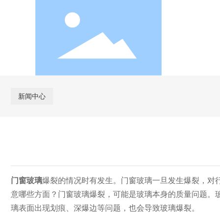
新闻中心
门窗玻璃
爆裂的情况时有发生。门窗玻璃一旦发生爆裂，对
意哪些方面？门窗玻璃爆裂，可能是玻璃本身的质量问题。
璃表面出现划痕、深爆边等问题，也会导致玻璃爆裂。