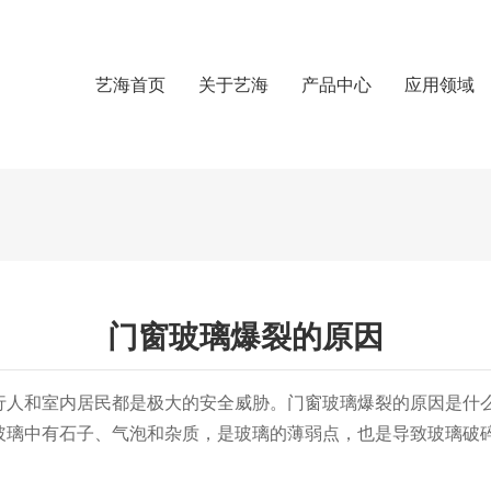
艺海首页
关于艺海
产品中心
应用领域
门窗玻璃爆裂的原因
行人和室内居民都是极大的安全威胁。门窗玻璃爆裂的原因是什
玻璃中有石子、气泡和杂质，是玻璃的薄弱点，也是导致玻璃破