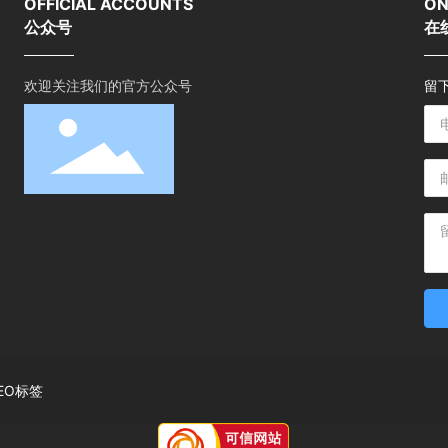
OFFICIAL ACCOUNTS
ON
公众号
在
欢迎关注我们的官方公众号
留
EO标签