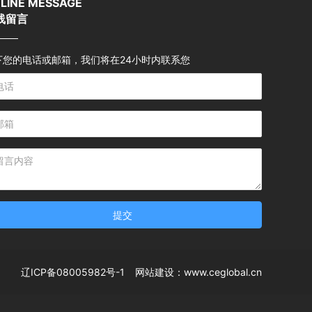
LINE MESSAGE
线留言
下您的电话或邮箱，我们将在24小时内联系您
提交
辽ICP备08005982号-1
网站建设：www.ceglobal.cn