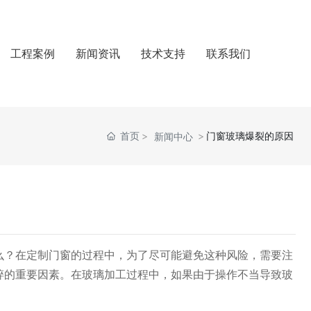
工程案例
新闻资讯
技术支持
联系我们
首页
门窗玻璃爆裂的原因
新闻中心
么？在定制门窗的过程中，为了尽可能避免这种风险，需要注
碎的重要因素。在玻璃加工过程中，如果由于操作不当导致玻