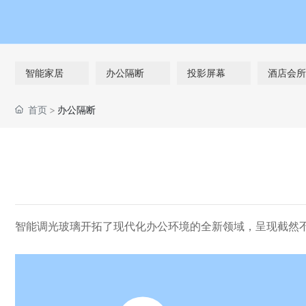
智能家居
办公隔断
投影屏幕
酒店会所
首页
办公隔断
智能调光玻璃开拓了现代化办公环境的全新领域，呈现截然