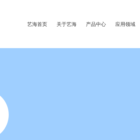
艺海首页
关于艺海
产品中心
应用领域