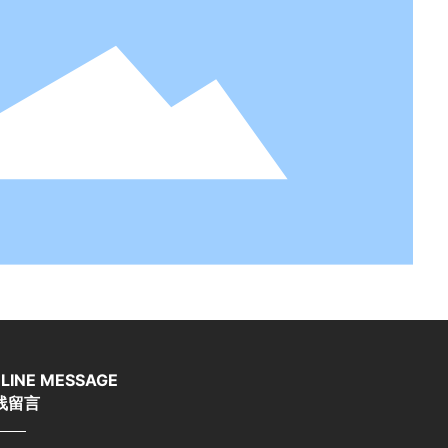
LINE MESSAGE
线留言