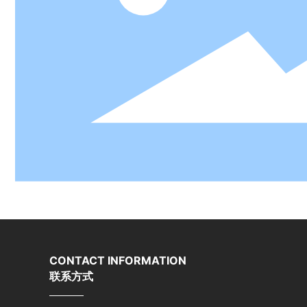
CONTACT INFORMATION
联系方式