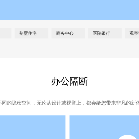
别墅住宅
商务中心
医院银行
观察
办公隔断
不同的隐密空间，无论从设计或视觉上，都会给您带来非凡的新