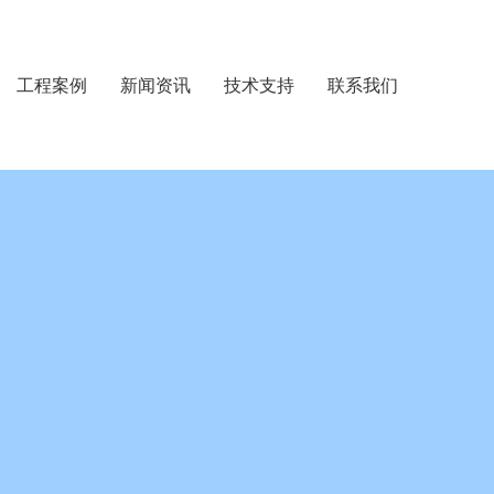
工程案例
新闻资讯
技术支持
联系我们